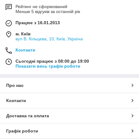
Рейтинг не сформований
Менше 5 відгуків за останній рік
Працює з 16.01.2013
м. Київ
вул В. Кільцева, 10, Київ, Україна
Контакти
Сьогодні працює з 08:00 до 19:00
Показати весь графік роботи
Про нас
Контакти
Доставка та оплата
Графік роботи