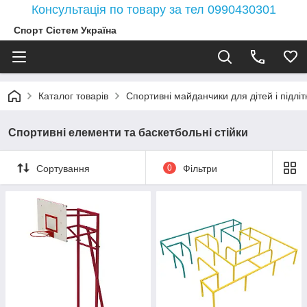
Консультація по товару за тел 0990430301
Спорт Сістем Україна
Каталог товарів
Спортивні майданчики для дітей і підлітк
Спортивні елементи та баскетбольні стійки
Сортування
0
Фільтри