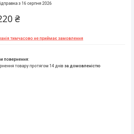
ідправка з 16 серпня 2026
220 ₴
анія тимчасово не приймає замовлення
ернення товару протягом 14 днів
за домовленістю