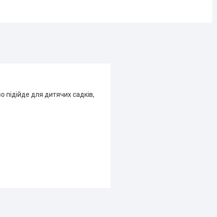
о підійде для дитячих садків,