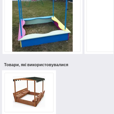
Товари, які використовувалися