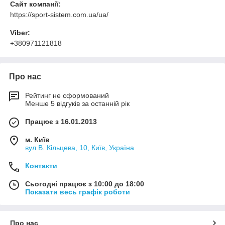
Сайт компанії:
https://sport-sistem.com.ua/ua/
Viber:
+380971121818
Про нас
Рейтинг не сформований
Менше 5 відгуків за останній рік
Працює з 16.01.2013
м. Київ
вул В. Кільцева, 10, Київ, Україна
Контакти
Сьогодні працює з 10:00 до 18:00
Показати весь графік роботи
Про нас