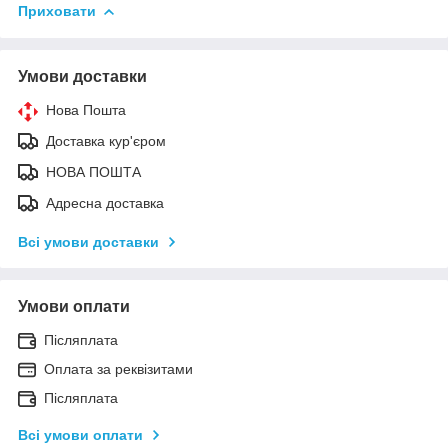
Приховати
Умови доставки
Нова Пошта
Доставка кур'єром
НОВА ПОШТА
Адресна доставка
Всі умови доставки
Умови оплати
Післяплата
Оплата за реквізитами
Післяплата
Всі умови оплати