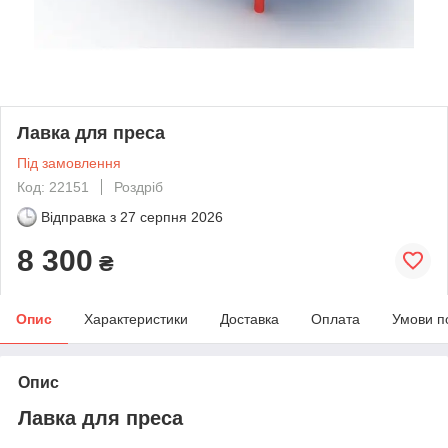
Лавка для преса
Під замовлення
Код: 22151
Роздріб
Відправка з
27 серпня 2026
8 300
₴
Опис
Характеристики
Доставка
Оплата
Умови п
Опис
Лавка для преса