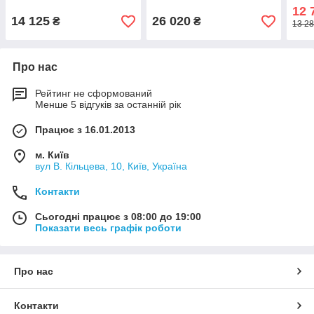
кри
12 
14 125
26 020
₴
₴
13 28
Про нас
Рейтинг не сформований
Менше 5 відгуків за останній рік
Працює з 16.01.2013
м. Київ
вул В. Кільцева, 10, Київ, Україна
Контакти
Сьогодні працює з 08:00 до 19:00
Показати весь графік роботи
Про нас
Контакти