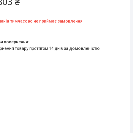
803 ₴
анія тимчасово не приймає замовлення
ернення товару протягом 14 днів
за домовленістю