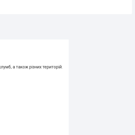
умб, а також різних територій.