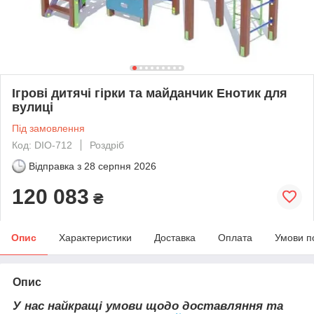
Ігрові дитячі гірки та майданчик Енотик для
вулиці
Під замовлення
Код: DIO-712
Роздріб
Відправка з
28 серпня 2026
120 083
₴
Опис
Характеристики
Доставка
Оплата
Умови п
Опис
У нас найкращі умови щодо доставляння та