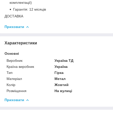
комплектації)
Гарантія: 12 місяців
ДОСТАВКА
Приховати
Характеристики
Основні
Виробник
Україна ТД
Країна виробник
Україна
Тип
Гірка
Матеріал
Метал
Колір
Жовтий
Розміщення
На вулиці
Приховати