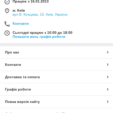
Працює з 16.01.2013
м. Київ
вул В. Кільцева, 10, Київ, Україна
Контакти
Сьогодні працює з 10:00 до 18:00
Показати весь графік роботи
Про нас
Контакти
Доставка та оплата
Графік роботи
Повна версія сайту