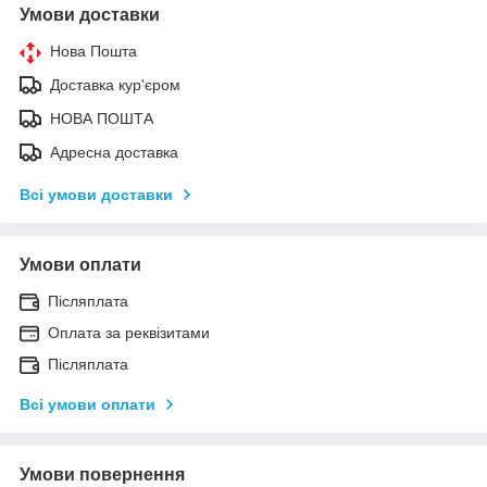
Умови доставки
Нова Пошта
Доставка кур'єром
НОВА ПОШТА
Адресна доставка
Всі умови доставки
Умови оплати
Післяплата
Оплата за реквізитами
Післяплата
Всі умови оплати
Умови повернення