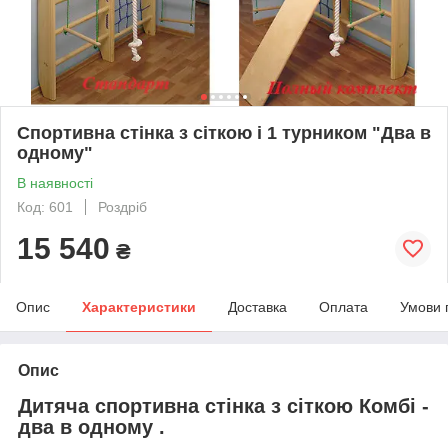
Спортивна стінка з сіткою і 1 турником "Два в
одному"
В наявності
Код: 601
Роздріб
15 540
₴
Опис
Характеристики
Доставка
Оплата
Умови 
Опис
Дитяча спортивна стінка з сіткою Комбі -
два в одному .