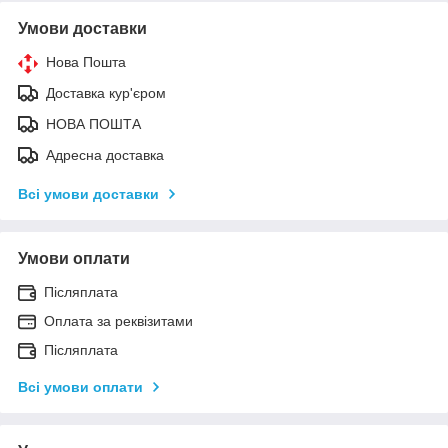
Умови доставки
Нова Пошта
Доставка кур'єром
НОВА ПОШТА
Адресна доставка
Всі умови доставки
Умови оплати
Післяплата
Оплата за реквізитами
Післяплата
Всі умови оплати