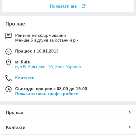
Показати ще
Про нас
Рейтинг не сформований
Менше 5 відгуків за останній рік
Працює з 16.01.2013
м. Київ
вул В. Кільцева, 10, Київ, Україна
Контакти
Сьогодні працює з 08:00 до 19:00
Показати весь графік роботи
Про нас
Контакти