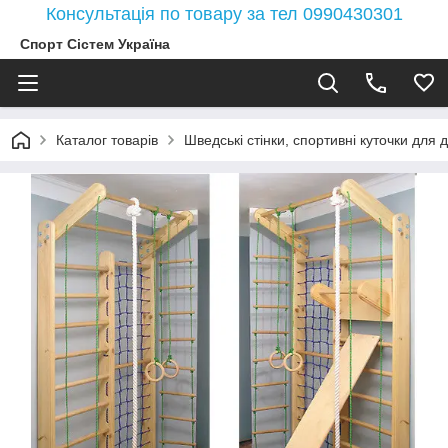
Консультація по товару за тел 0990430301
Спорт Сістем Україна
Каталог товарів
Шведські стінки, спортивні куточки для д