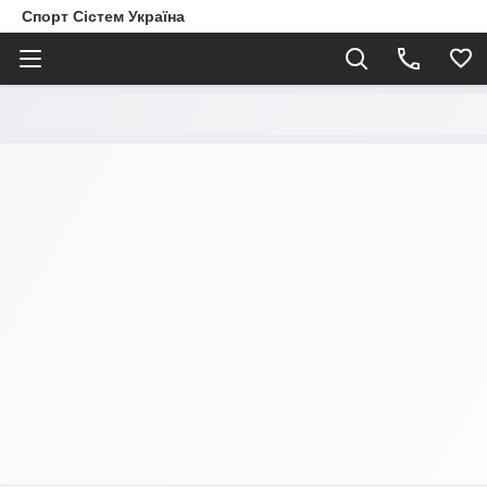
Спорт Сістем Україна