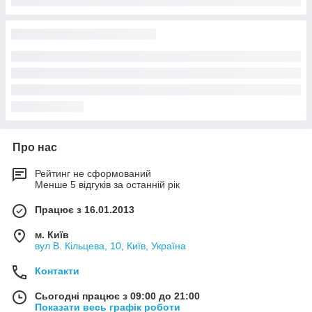
Про нас
Рейтинг не сформований
Менше 5 відгуків за останній рік
Працює з 16.01.2013
м. Київ
вул В. Кільцева, 10, Київ, Україна
Контакти
Сьогодні працює з 09:00 до 21:00
Показати весь графік роботи