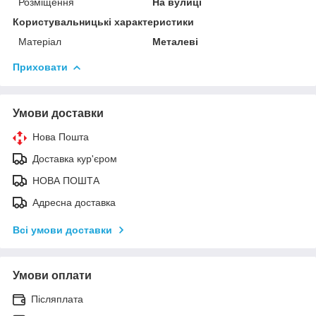
Розміщення
На вулиці
Користувальницькі характеристики
Матеріал
Металеві
Приховати
Умови доставки
Нова Пошта
Доставка кур'єром
НОВА ПОШТА
Адресна доставка
Всі умови доставки
Умови оплати
Післяплата