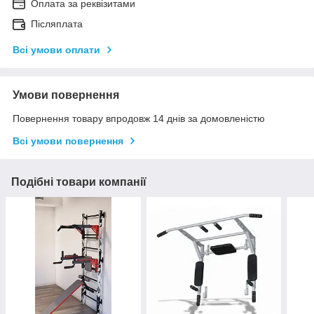
Оплата за реквізитами
Післяплата
Всі умови оплати
Умови повернення
Повернення товару впродовж 14 днів за домовленістю
Всі умови повернення
Подібні товари компанії