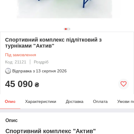
Спортивний комплекс підлітковий з
турніками "Актив"
Під замовлення
Код: 21121
Роздріб
Відправка з
13 серпня 2026
45 090
₴
Опис
Характеристики
Доставка
Оплата
Умови п
Опис
Спортивний комплекс "Актив"