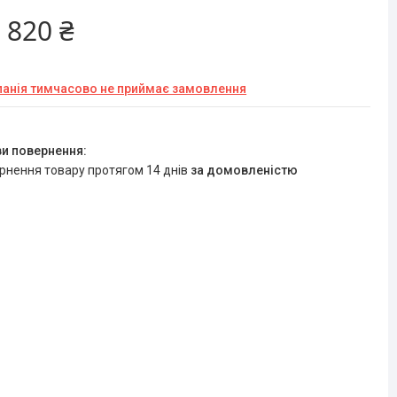
 820 ₴
анія тимчасово не приймає замовлення
ернення товару протягом 14 днів
за домовленістю