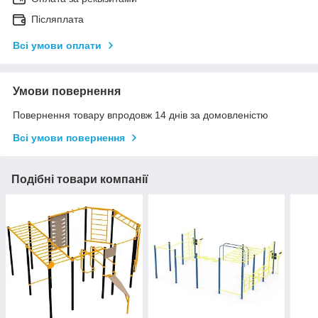
Післяплата
Всі умови оплати
Умови повернення
Повернення товару впродовж 14 днів за домовленістю
Всі умови повернення
Подібні товари компанії