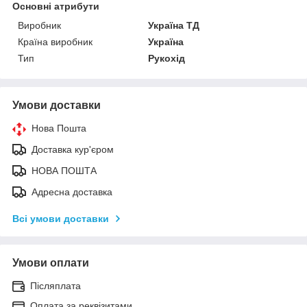
Основні атрибути
Виробник
Україна ТД
Країна виробник
Україна
Тип
Рукохід
Умови доставки
Нова Пошта
Доставка кур'єром
НОВА ПОШТА
Адресна доставка
Всі умови доставки
Умови оплати
Післяплата
Оплата за реквізитами