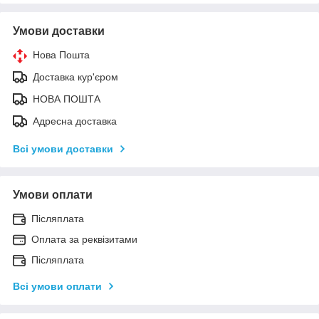
Умови доставки
Нова Пошта
Доставка кур'єром
НОВА ПОШТА
Адресна доставка
Всі умови доставки
Умови оплати
Післяплата
Оплата за реквізитами
Післяплата
Всі умови оплати