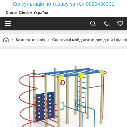
Консультація по товару за тел 0990430301
Спорт Сістем Україна
Каталог товарів
Спортивні майданчики для дітей і підлітк