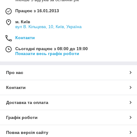
Працює з 16.01.2013
м. Київ
вул В. Кільцева, 10, Київ, Україна
Контакти
Сьогодні працює з 08:00 до 19:00
Показати весь графік роботи
Про нас
Контакти
Доставка та оплата
Графік роботи
Повна версія сайту