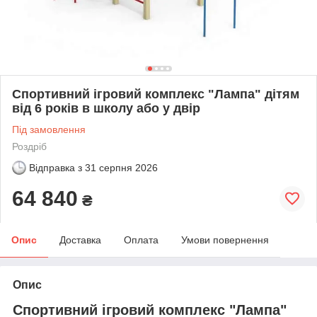
Спортивний ігровий комплекс "Лампа" дітям
від 6 років в школу або у двір
Під замовлення
Роздріб
Відправка з
31 серпня 2026
64 840
₴
Опис
Доставка
Оплата
Умови повернення
Опис
Спортивний ігровий комплекс "Лампа"