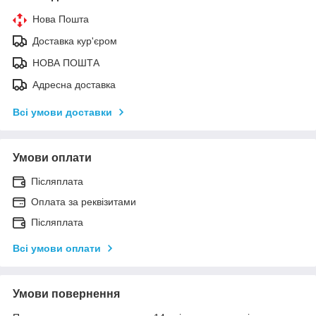
Нова Пошта
Доставка кур'єром
НОВА ПОШТА
Адресна доставка
Всі умови доставки
Умови оплати
Післяплата
Оплата за реквізитами
Післяплата
Всі умови оплати
Умови повернення