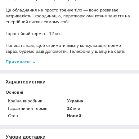
Це обладнання не просто тренує тіло — воно розвиває
витривалість і координацію, перетворюючи кожне заняття на
енергійний виклик самому собі.
Гарантійний термін - 12 міс.
Напишіть нам, щоб отримати якісну консультацію прямо
зараз, будемо раді допомогти. Телефони у шапці на сайті.
Приховати
Характеристики
Основні
Країна виробник
Україна
Гарантійний термін
12 міс
Стан
Новий
Умови доставки