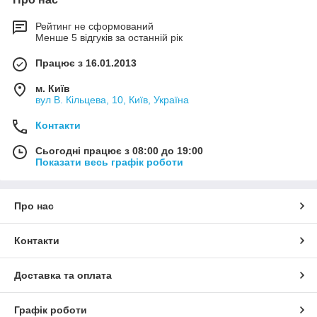
Рейтинг не сформований
Менше 5 відгуків за останній рік
Працює з 16.01.2013
м. Київ
вул В. Кільцева, 10, Київ, Україна
Контакти
Сьогодні працює з 08:00 до 19:00
Показати весь графік роботи
Про нас
Контакти
Доставка та оплата
Графік роботи