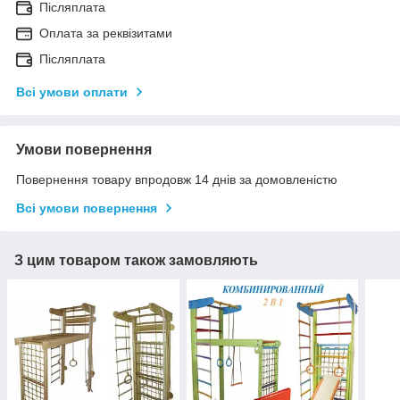
Післяплата
Оплата за реквізитами
Післяплата
Всі умови оплати
Умови повернення
Повернення товару впродовж 14 днів за домовленістю
Всі умови повернення
З цим товаром також замовляють