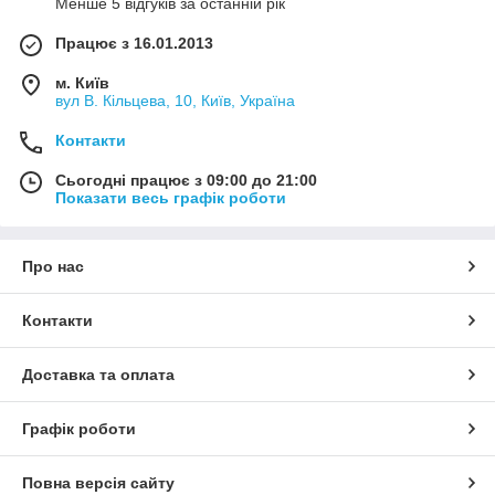
Менше 5 відгуків за останній рік
Працює з 16.01.2013
м. Київ
вул В. Кільцева, 10, Київ, Україна
Контакти
Сьогодні працює з 09:00 до 21:00
Показати весь графік роботи
Про нас
Контакти
Доставка та оплата
Графік роботи
Повна версія сайту