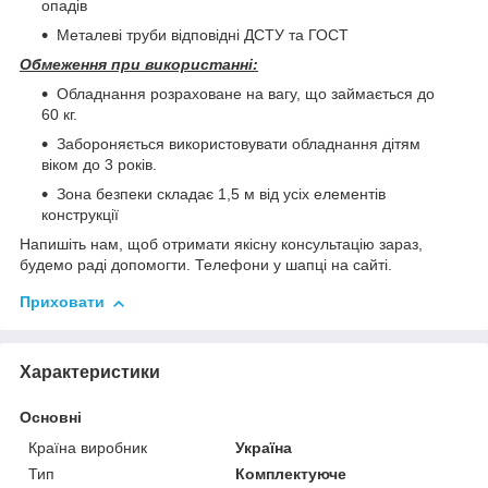
опадів
Металеві труби відповідні ДСТУ та ГОСТ
Обмеження при використанні:
Обладнання розраховане на вагу, що займається до
60 кг.
Забороняється використовувати обладнання дітям
віком до 3 років.
Зона безпеки складає 1,5 м від усіх елементів
конструкції
Напишіть нам, щоб отримати якісну консультацію зараз,
будемо раді допомогти. Телефони у шапці на сайті.
Приховати
Характеристики
Основні
Країна виробник
Україна
Тип
Комплектуюче