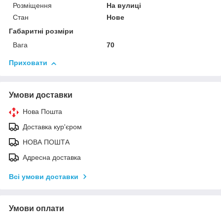
Розміщення
На вулиці
Стан
Нове
Габаритні розміри
Вага
70
Приховати
Умови доставки
Нова Пошта
Доставка кур'єром
НОВА ПОШТА
Адресна доставка
Всі умови доставки
Умови оплати