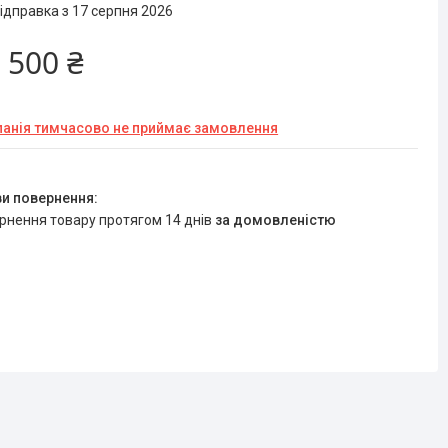
ідправка з 17 серпня 2026
 500 ₴
анія тимчасово не приймає замовлення
ернення товару протягом 14 днів
за домовленістю