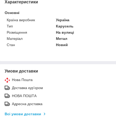
Характеристики
Основні
Країна виробник
Україна
Тип
Карусель
Розміщення
На вулиці
Матеріал
Метал
Стан
Новий
Умови доставки
Нова Пошта
Доставка кур'єром
НОВА ПОШТА
Адресна доставка
Всі умови доставки