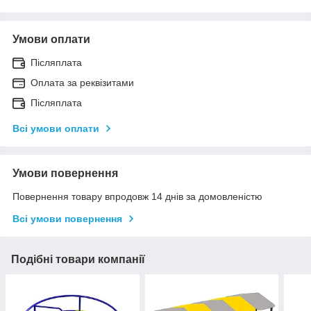
Умови оплати
Післяплата
Оплата за реквізитами
Післяплата
Всі умови оплати
Умови повернення
Повернення товару впродовж 14 днів за домовленістю
Всі умови повернення
Подібні товари компанії