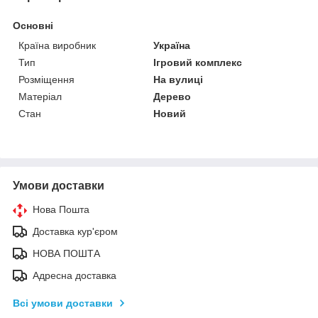
Основні
Країна виробник
Україна
Тип
Ігровий комплекс
Розміщення
На вулиці
Матеріал
Дерево
Стан
Новий
Умови доставки
Нова Пошта
Доставка кур'єром
НОВА ПОШТА
Адресна доставка
Всі умови доставки