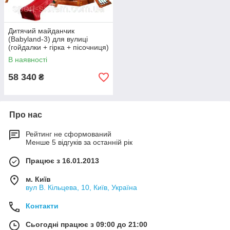
Дитячий майданчик
(Babyland-3) для вулиці
(гойдалки + гірка + пісочниця)
В наявності
58 340
₴
Про нас
Рейтинг не сформований
Менше 5 відгуків за останній рік
Працює з 16.01.2013
м. Київ
вул В. Кільцева, 10, Київ, Україна
Контакти
Сьогодні працює з 09:00 до 21:00