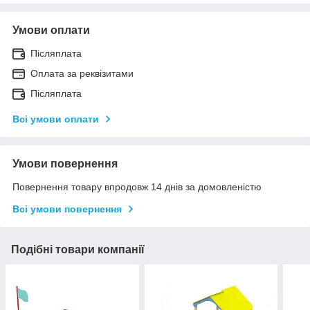
Умови оплати
Післяплата
Оплата за реквізитами
Післяплата
Всі умови оплати
Умови повернення
Повернення товару впродовж 14 днів за домовленістю
Всі умови повернення
Подібні товари компанії