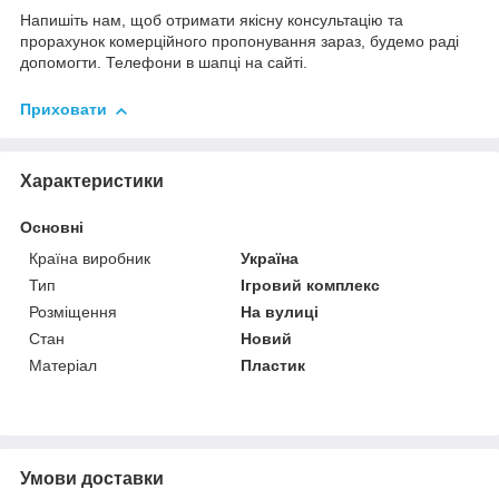
Напишіть нам, щоб отримати якісну консультацію та
прорахунок комерційного пропонування зараз, будемо раді
допомогти. Телефони в шапці на сайті.
Приховати
Характеристики
Основні
Країна виробник
Україна
Тип
Ігровий комплекс
Розміщення
На вулиці
Стан
Новий
Матеріал
Пластик
Умови доставки