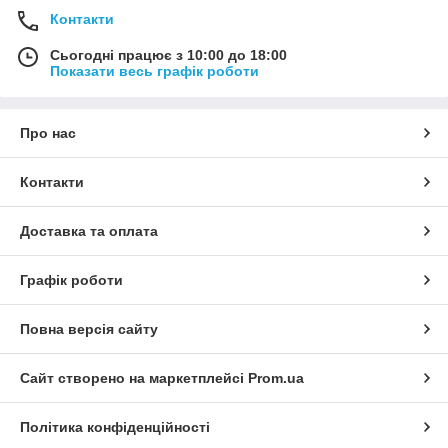
Контакти
Сьогодні працює з 10:00 до 18:00
Показати весь графік роботи
Про нас
Контакти
Доставка та оплата
Графік роботи
Повна версія сайту
Сайт створено на маркетплейсі
Prom.ua
Політика конфіденційності