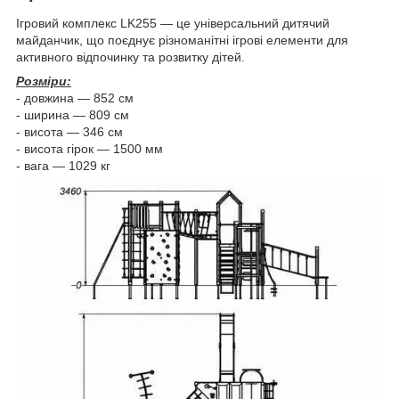
Ігровий комплекс LK255 — це універсальний дитячий
майданчик, що поєднує різноманітні ігрові елементи для
активного відпочинку та розвитку дітей.
Розміри:
- довжина — 852 см
- ширина — 809 см
- висота — 346 см
- висота гірок — 1500 мм
- вага — 1029 кг