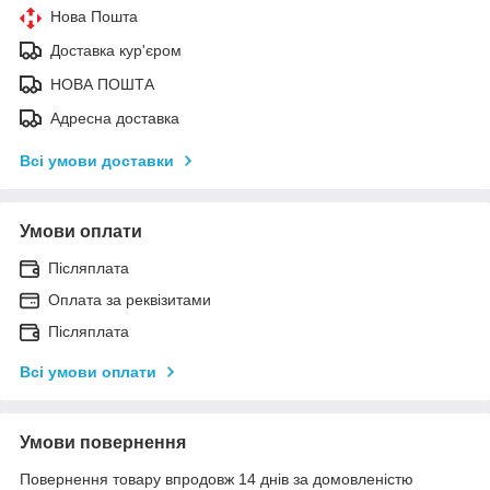
Нова Пошта
Доставка кур'єром
НОВА ПОШТА
Адресна доставка
Всі умови доставки
Умови оплати
Післяплата
Оплата за реквізитами
Післяплата
Всі умови оплати
Умови повернення
Повернення товару впродовж 14 днів за домовленістю