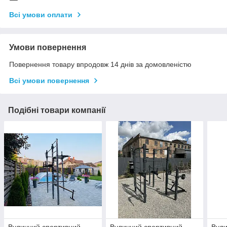
Всі умови оплати
Умови повернення
Повернення товару впродовж 14 днів за домовленістю
Всі умови повернення
Подібні товари компанії