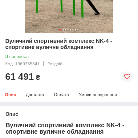
Вуличний спортивний комплекс NK-4 -
спортивне вуличне обладнання
В наявності
Код: 1960735541
Роздріб
61 491
₴
Опис
Доставка
Оплата
Умови повернення
Опис
Вуличний спортивний комплекс NK-4 -
спортивне вуличне обладнання