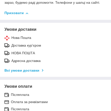
зараз, будемо раді допомогти. Телефони у шапці на сайті.
Приховати
Умови доставки
Нова Пошта
Доставка кур'єром
НОВА ПОШТА
Адресна доставка
Всі умови доставки
Умови оплати
Післяплата
Оплата за реквізитами
Післяплата