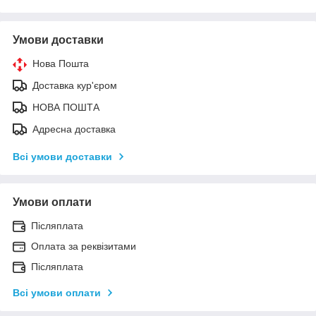
Умови доставки
Нова Пошта
Доставка кур'єром
НОВА ПОШТА
Адресна доставка
Всі умови доставки
Умови оплати
Післяплата
Оплата за реквізитами
Післяплата
Всі умови оплати