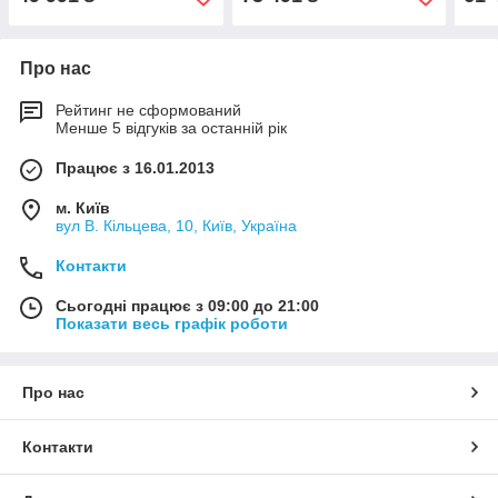
Про нас
Рейтинг не сформований
Менше 5 відгуків за останній рік
Працює з 16.01.2013
м. Київ
вул В. Кільцева, 10, Київ, Україна
Контакти
Сьогодні працює з 09:00 до 21:00
Показати весь графік роботи
Про нас
Контакти