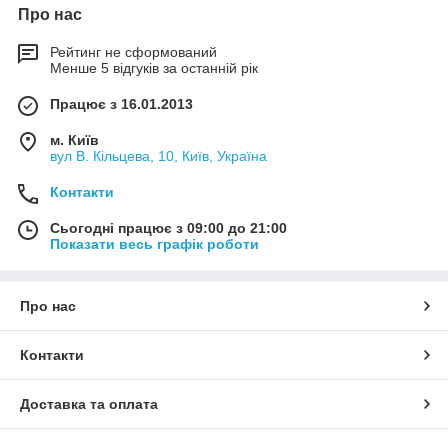
Про нас
Рейтинг не сформований
Менше 5 відгуків за останній рік
Працює з 16.01.2013
м. Київ
вул В. Кільцева, 10, Київ, Україна
Контакти
Сьогодні працює з 09:00 до 21:00
Показати весь графік роботи
Про нас
Контакти
Доставка та оплата