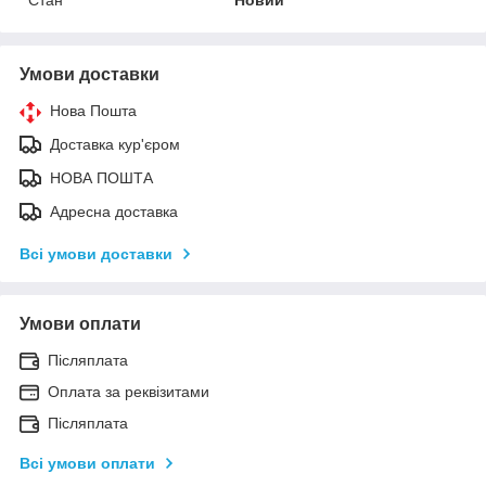
Стан
Новий
Умови доставки
Нова Пошта
Доставка кур'єром
НОВА ПОШТА
Адресна доставка
Всі умови доставки
Умови оплати
Післяплата
Оплата за реквізитами
Післяплата
Всі умови оплати