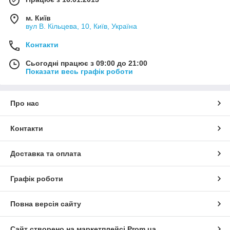
м. Київ
вул В. Кільцева, 10, Київ, Україна
Контакти
Сьогодні працює з 09:00 до 21:00
Показати весь графік роботи
Про нас
Контакти
Доставка та оплата
Графік роботи
Повна версія сайту
Сайт створено на маркетплейсі
Prom.ua