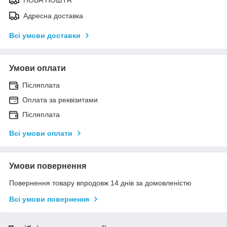
Адресна доставка
Всі умови доставки
Умови оплати
Післяплата
Оплата за реквізитами
Післяплата
Всі умови оплати
Умови повернення
Повернення товару впродовж 14 днів за домовленістю
Всі умови повернення