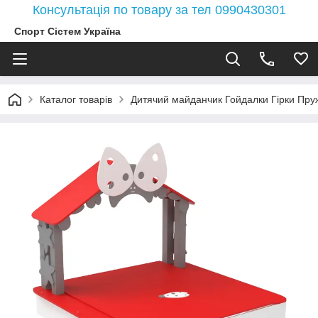
Консультація по товару за тел 0990430301
Спорт Сістем Україна
Каталог товарів
Дитячий майданчик Гойдалки Гірки Пружи