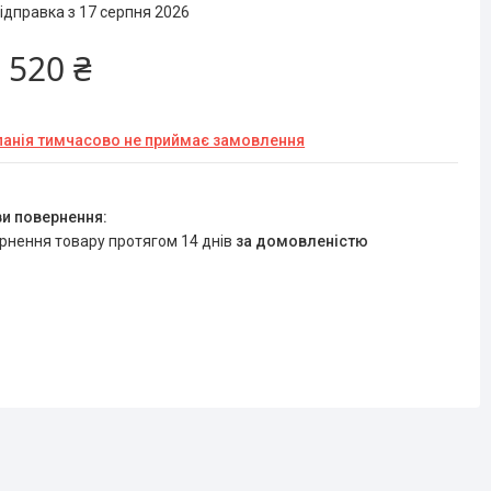
ідправка з 17 серпня 2026
 520 ₴
анія тимчасово не приймає замовлення
ернення товару протягом 14 днів
за домовленістю