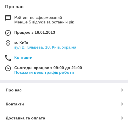
Про нас
Рейтинг не сформований
Менше 5 відгуків за останній рік
Працює з 16.01.2013
м. Київ
вул В. Кільцева, 10, Київ, Україна
Контакти
Сьогодні працює з 09:00 до 21:00
Показати весь графік роботи
Про нас
Контакти
Доставка та оплата