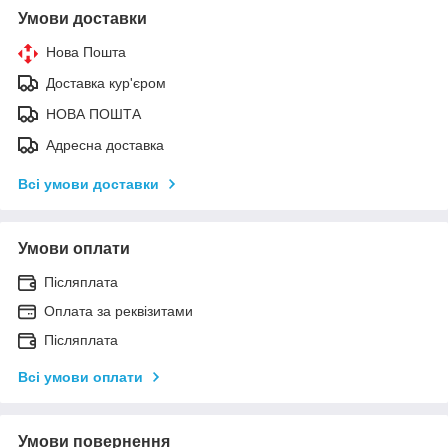
Умови доставки
Нова Пошта
Доставка кур'єром
НОВА ПОШТА
Адресна доставка
Всі умови доставки
Умови оплати
Післяплата
Оплата за реквізитами
Післяплата
Всі умови оплати
Умови повернення