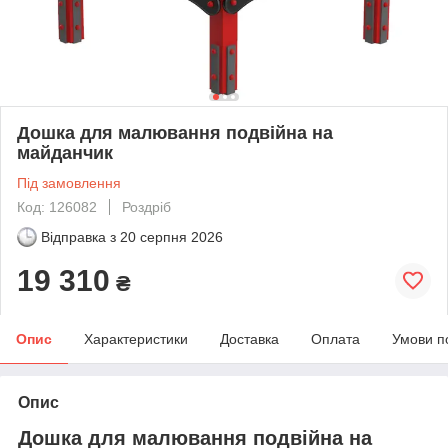
Дошка для малювання подвійна на
майданчик
Під замовлення
Код: 126082
Роздріб
Відправка з
20 серпня 2026
19 310
₴
Опис
Характеристики
Доставка
Оплата
Умови п
Опис
Дошка для малювання подвійна на