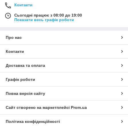
Контакти
Сьогодні працює з 08:00 до 19:00
Показати весь графік роботи
Про нас
Контакти
Доставка та оплата
Графік роботи
Повна версія сайту
Сайт створено на маркетплейсі
Prom.ua
Політика конфіденційності