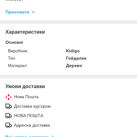
Приховати
Характеристики
Основні
Виробник
Kidigo
Тип
Гойдалки
Матеріал
Дерево
Умови доставки
Нова Пошта
Доставка кур'єром
НОВА ПОШТА
Адресна доставка
Всі умови доставки