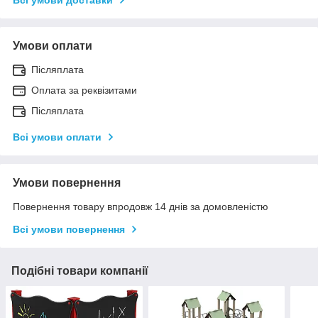
Умови оплати
Післяплата
Оплата за реквізитами
Післяплата
Всі умови оплати
Умови повернення
Повернення товару впродовж 14 днів за домовленістю
Всі умови повернення
Подібні товари компанії