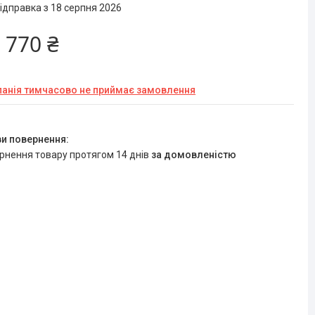
ідправка з 18 серпня 2026
 770 ₴
анія тимчасово не приймає замовлення
ернення товару протягом 14 днів
за домовленістю