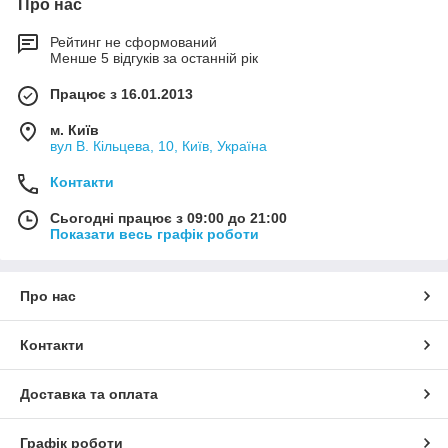
Про нас
Рейтинг не сформований
Менше 5 відгуків за останній рік
Працює з 16.01.2013
м. Київ
вул В. Кільцева, 10, Київ, Україна
Контакти
Сьогодні працює з 09:00 до 21:00
Показати весь графік роботи
Про нас
Контакти
Доставка та оплата
Графік роботи