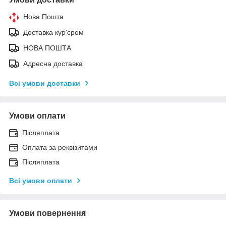
Нова Пошта
Доставка кур'єром
НОВА ПОШТА
Адресна доставка
Всі умови доставки
Умови оплати
Післяплата
Оплата за реквізитами
Післяплата
Всі умови оплати
Умови повернення