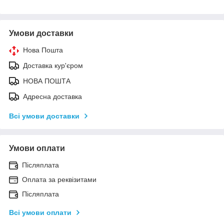
Умови доставки
Нова Пошта
Доставка кур'єром
НОВА ПОШТА
Адресна доставка
Всі умови доставки
Умови оплати
Післяплата
Оплата за реквізитами
Післяплата
Всі умови оплати