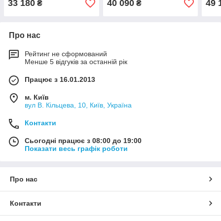
33 180
40 090
49 
₴
₴
Про нас
Рейтинг не сформований
Менше 5 відгуків за останній рік
Працює з 16.01.2013
м. Київ
вул В. Кільцева, 10, Київ, Україна
Контакти
Сьогодні працює з 08:00 до 19:00
Показати весь графік роботи
Про нас
Контакти