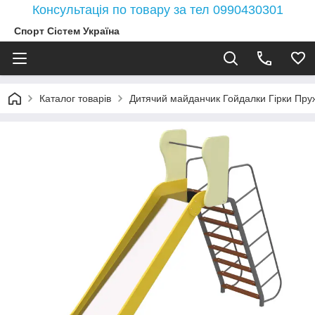
Консультація по товару за тел 0990430301
Спорт Сістем Україна
Каталог товарів
Дитячий майданчик Гойдалки Гірки Пружи