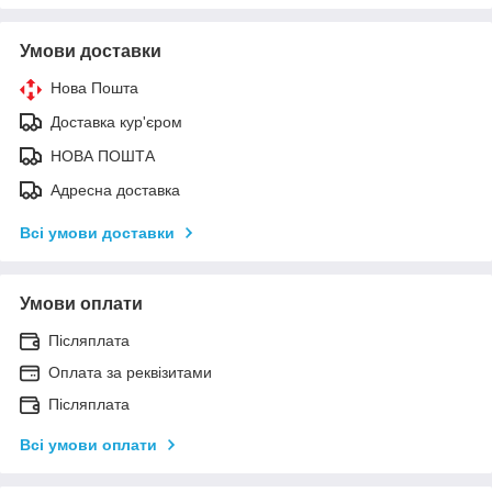
Умови доставки
Нова Пошта
Доставка кур'єром
НОВА ПОШТА
Адресна доставка
Всі умови доставки
Умови оплати
Післяплата
Оплата за реквізитами
Післяплата
Всі умови оплати