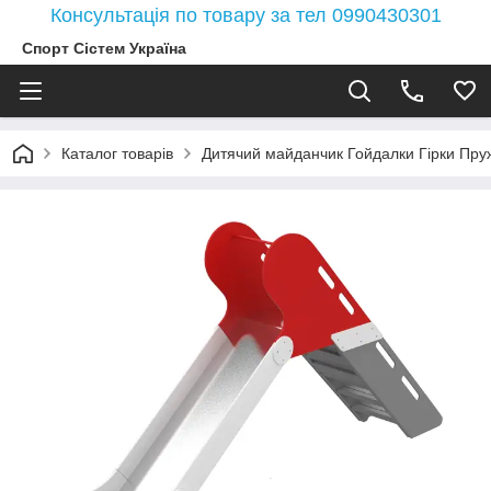
Консультація по товару за тел 0990430301
Спорт Сістем Україна
Каталог товарів
Дитячий майданчик Гойдалки Гірки Пружи