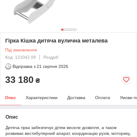
Гірка Кішка дитяча вулична металева
Під замовлення
Код: 121042.09
Роздріб
Відправка з
21 серпня 2026
33 180
₴
Опис
Характеристики
Доставка
Оплата
Умови п
Опис
Дитяча гірка забезпечує дітям веселе дозвілля, а також
розвиває вестибулярний апарат, координацію рухів, моторику,