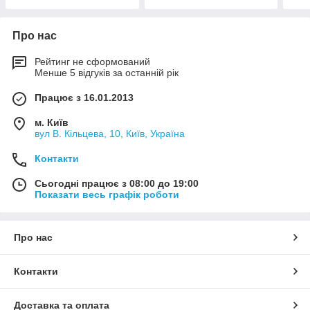
Про нас
Рейтинг не сформований
Менше 5 відгуків за останній рік
Працює з 16.01.2013
м. Київ
вул В. Кільцева, 10, Київ, Україна
Контакти
Сьогодні працює з 08:00 до 19:00
Показати весь графік роботи
Про нас
Контакти
Доставка та оплата