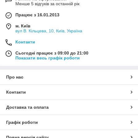
Менше 5 відгуків за останній рік
Працює з 16.01.2013
м. Київ
вул В. Кільцева, 10, Київ, Україна
Контакти
Сьогодні працює з 09:00 до 21:00
Показати весь графік роботи
Про нас
Контакти
Доставка та оплата
Графік роботи
Повна версія сайту