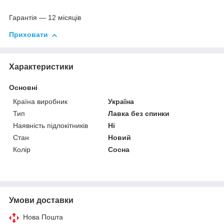
Гарантія — 12 місяців
Приховати
Характеристики
Основні
Країна виробник
Україна
Тип
Лавка без спинки
Наявність підлокітників
Ні
Стан
Новий
Колір
Сосна
Умови доставки
Нова Пошта