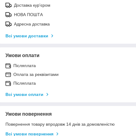
Доставка кур'єром
НОВА ПОШТА
Адресна доставка
Всі умови доставки
Умови оплати
Післяплата
Оплата за реквізитами
Післяплата
Всі умови оплати
Умови повернення
Повернення товару впродовж 14 днів за домовленістю
Всі умови повернення