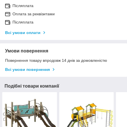
Післяплата
Оплата за реквізитами
Післяплата
Всі умови оплати
Умови повернення
Повернення товару впродовж 14 днів за домовленістю
Всі умови повернення
Подібні товари компанії