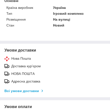
Основні
Країна виробник
Україна
Тип
Ігровий комплекс
Розміщення
На вулиці
Стан
Новий
Умови доставки
Нова Пошта
Доставка кур'єром
НОВА ПОШТА
Адресна доставка
Всі умови доставки
Умови оплати