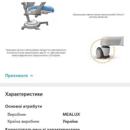
Приховати
Характеристики
Основні атрибути
Виробник
MEALUX
Країна виробник
Україна
Користувальницькі характеристики