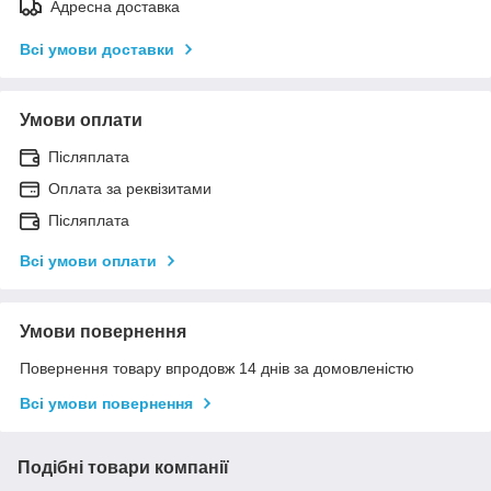
Адресна доставка
Всі умови доставки
Умови оплати
Післяплата
Оплата за реквізитами
Післяплата
Всі умови оплати
Умови повернення
Повернення товару впродовж 14 днів за домовленістю
Всі умови повернення
Подібні товари компанії