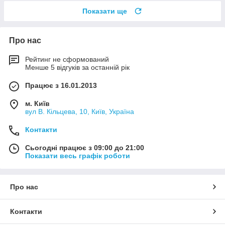
Показати ще
Про нас
Рейтинг не сформований
Менше 5 відгуків за останній рік
Працює з 16.01.2013
м. Київ
вул В. Кільцева, 10, Київ, Україна
Контакти
Сьогодні працює з 09:00 до 21:00
Показати весь графік роботи
Про нас
Контакти