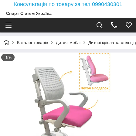
Консультація по товару за тел 0990430301
Спорт Сістем Україна
Каталог товарів
Дитячі меблі
Дитячі крісла та стільці
–8%