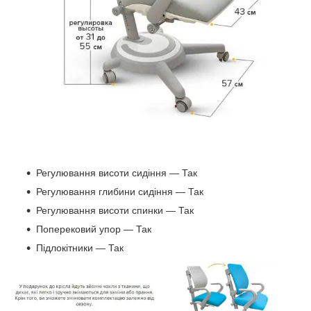
Регулювання висоти сидіння — Так
Регулювання глибини сидіння — Так
Регулювання висоти спинки — Так
Поперековий упор — Так
Підлокітники — Так