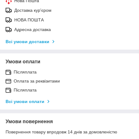
Нова Пошта
Доставка кур'єром
НОВА ПОШТА
Адресна доставка
Всі умови доставки
Умови оплати
Післяплата
Оплата за реквізитами
Післяплата
Всі умови оплати
Умови повернення
Повернення товару впродовж 14 днів за домовленістю