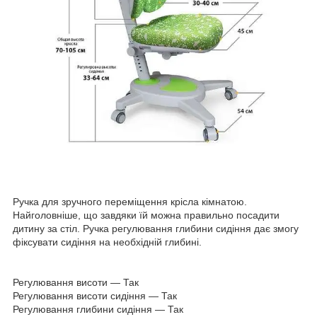
Ручка для зручного переміщення крісла кімнатою.
Найголовніше, що завдяки їй можна правильно посадити
дитину за стіл. Ручка регулювання глибини сидіння дає змогу
фіксувати сидіння на необхідній глибині.
Регулювання висоти — Так
Регулювання висоти сидіння — Так
Регулювання глибини сидіння — Так