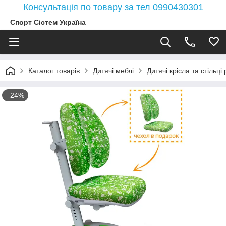
Консультація по товару за тел 0990430301
Спорт Сістем Україна
Каталог товарів
Дитячі меблі
Дитячі крісла та стільці
–24%