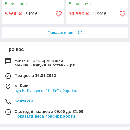
В наявності
В наявності
5 590
10 990
₴
₴
6 190 ₴
11 990 ₴
Показати ще
Про нас
Рейтинг не сформований
Менше 5 відгуків за останній рік
Працює з 16.01.2013
м. Київ
вул В. Кільцева, 10, Київ, Україна
Контакти
Сьогодні працює з 09:00 до 21:00
Показати весь графік роботи