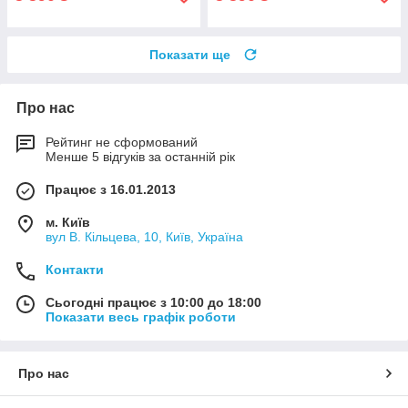
Показати ще
Про нас
Рейтинг не сформований
Менше 5 відгуків за останній рік
Працює з 16.01.2013
м. Київ
вул В. Кільцева, 10, Київ, Україна
Контакти
Сьогодні працює з 10:00 до 18:00
Показати весь графік роботи
Про нас