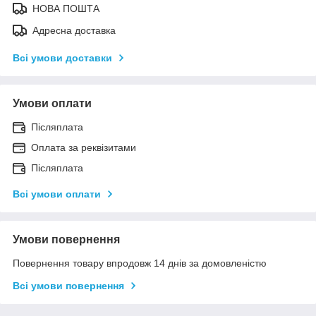
НОВА ПОШТА
Адресна доставка
Всі умови доставки
Умови оплати
Післяплата
Оплата за реквізитами
Післяплата
Всі умови оплати
Умови повернення
Повернення товару впродовж 14 днів за домовленістю
Всі умови повернення