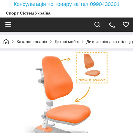
Консультація по товару за тел 0990430301
Спорт Сістем Україна
Каталог товарів
Дитячі меблі
Дитячі крісла та стільці