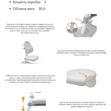
Кількість коробок 1
Об'ємна вага 30,6