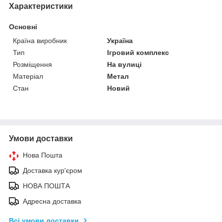
Характеристики
Основні
Країна виробник
Україна
Тип
Ігровий комплекс
Розміщення
На вулиці
Матеріал
Метал
Стан
Новий
Умови доставки
Нова Пошта
Доставка кур'єром
НОВА ПОШТА
Адресна доставка
Всі умови доставки