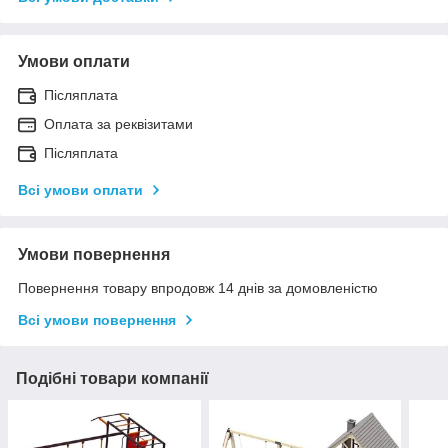
Умови оплати
Післяплата
Оплата за реквізитами
Післяплата
Всі умови оплати
Умови повернення
Повернення товару впродовж 14 днів за домовленістю
Всі умови повернення
Подібні товари компанії