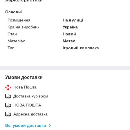
Основні
Розміщення
На вулиці
Країна виробник
Україна
Стан
Новий
Матеріал
Метал
Тип
Ігровий комплекс
Умови доставки
Нова Пошта
Доставка кур'єром
НОВА ПОШТА
Адресна доставка
Всі умови доставки