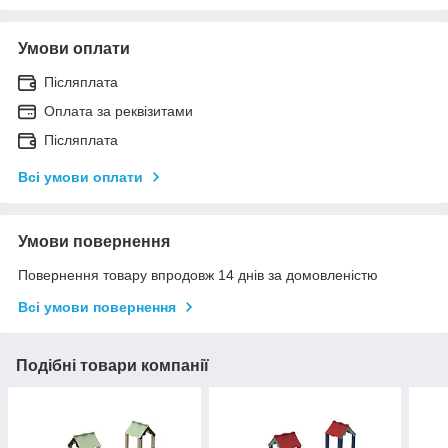
Умови оплати
Післяплата
Оплата за реквізитами
Післяплата
Всі умови оплати
Умови повернення
Повернення товару впродовж 14 днів за домовленістю
Всі умови повернення
Подібні товари компанії