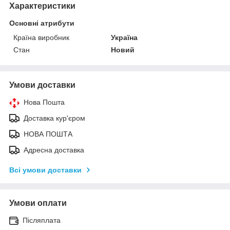
Характеристики
Основні атрибути
Країна виробник
Україна
Стан
Новий
Умови доставки
Нова Пошта
Доставка кур'єром
НОВА ПОШТА
Адресна доставка
Всі умови доставки
Умови оплати
Післяплата