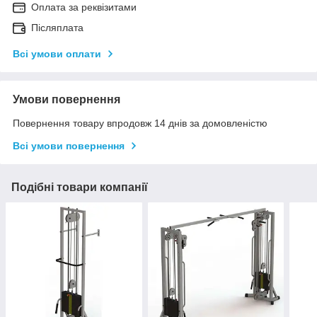
Оплата за реквізитами
Післяплата
Всі умови оплати
Умови повернення
Повернення товару впродовж 14 днів за домовленістю
Всі умови повернення
Подібні товари компанії