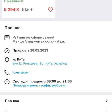
В наявності
5 294
₴
5 824 ₴
Про нас
Рейтинг не сформований
Менше 5 відгуків за останній рік
Працює з 16.01.2013
м. Київ
вул В. Кільцева, 10, Київ, Україна
Контакти
Сьогодні працює з 09:00 до 21:00
Показати весь графік роботи
Про нас