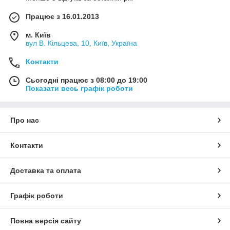
Працює з 16.01.2013
м. Київ
вул В. Кільцева, 10, Київ, Україна
Контакти
Сьогодні працює з 08:00 до 19:00
Показати весь графік роботи
Про нас
Контакти
Доставка та оплата
Графік роботи
Повна версія сайту