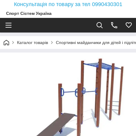
Консультація по товару за тел 0990430301
Спорт Сістем Україна
Каталог товарів
Спортивні майданчики для дітей і підлітк