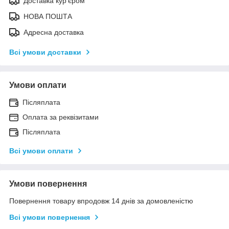
Доставка кур'єром
НОВА ПОШТА
Адресна доставка
Всі умови доставки
Умови оплати
Післяплата
Оплата за реквізитами
Післяплата
Всі умови оплати
Умови повернення
Повернення товару впродовж 14 днів за домовленістю
Всі умови повернення