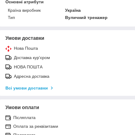
Основні атрибути
Країна виробник
Україна
Тип
Вуличний тренажер
Умови доставки
Нова Пошта
Доставка кур'єром
НОВА ПОШТА
Адресна доставка
Всі умови доставки
Умови оплати
Післяплата
Оплата за реквізитами