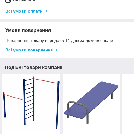
Післяплата
Всі умови оплати
Умови повернення
Повернення товару впродовж 14 днів за домовленістю
Всі умови повернення
Подібні товари компанії