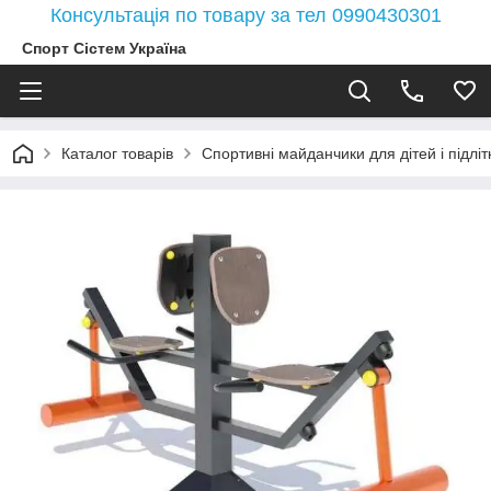
Консультація по товару за тел 0990430301
Спорт Сістем Україна
Каталог товарів
Спортивні майданчики для дітей і підлітк