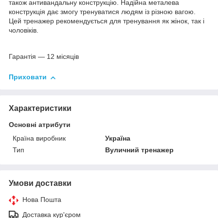
також антивандальну конструкцію. Надійна металева
конструкція дає змогу тренуватися людям із різною вагою.
Цей тренажер рекомендується для тренування як жінок, так і
чоловіків.
Гарантія — 12 місяців
Приховати
Характеристики
Основні атрибути
Країна виробник
Україна
Тип
Вуличний тренажер
Умови доставки
Нова Пошта
Доставка кур'єром