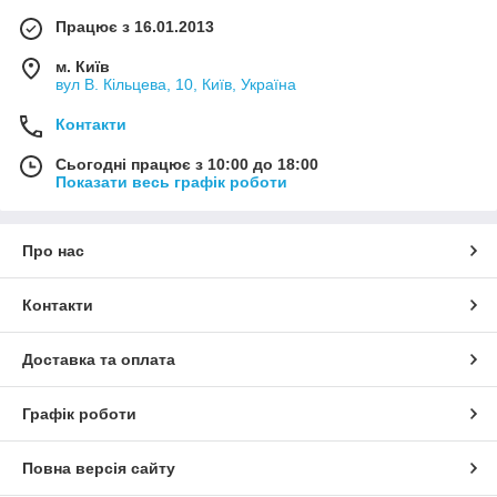
Працює з 16.01.2013
м. Київ
вул В. Кільцева, 10, Київ, Україна
Контакти
Сьогодні працює з 10:00 до 18:00
Показати весь графік роботи
Про нас
Контакти
Доставка та оплата
Графік роботи
Повна версія сайту