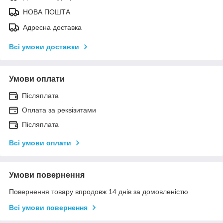
НОВА ПОШТА
Адресна доставка
Всі умови доставки
Умови оплати
Післяплата
Оплата за реквізитами
Післяплата
Всі умови оплати
Умови повернення
Повернення товару впродовж 14 днів за домовленістю
Всі умови повернення