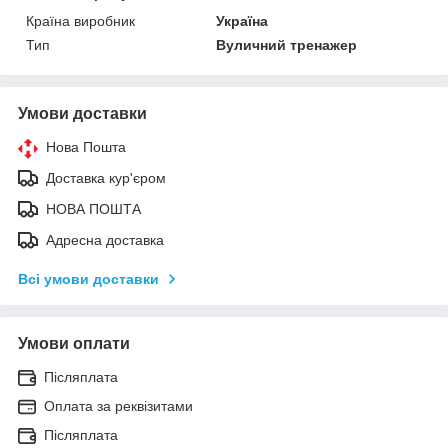
Країна виробник
Україна
Тип
Вуличний тренажер
Умови доставки
Нова Пошта
Доставка кур'єром
НОВА ПОШТА
Адресна доставка
Всі умови доставки
Умови оплати
Післяплата
Оплата за реквізитами
Післяплата