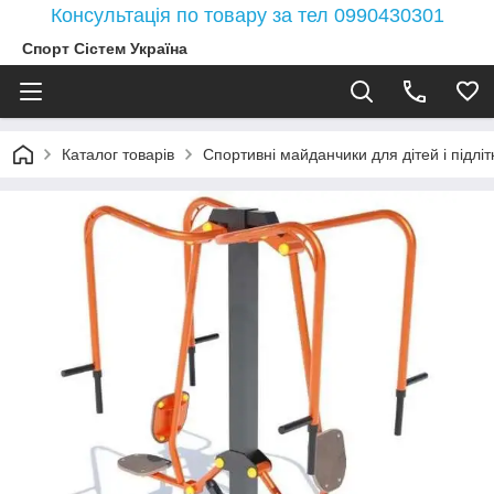
Консультація по товару за тел 0990430301
Спорт Сістем Україна
Каталог товарів
Спортивні майданчики для дітей і підлітк