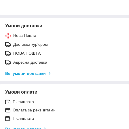
Умови доставки
Нова Пошта
Доставка кур'єром
НОВА ПОШТА
Адресна доставка
Всі умови доставки
Умови оплати
Післяплата
Оплата за реквізитами
Післяплата