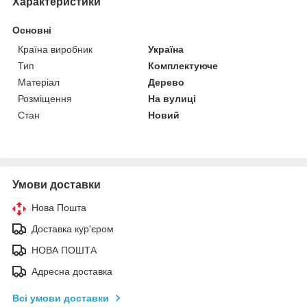
Характеристики
Основні
Країна виробник
Україна
Тип
Комплектуюче
Матеріал
Дерево
Розміщення
На вулиці
Стан
Новий
Умови доставки
Нова Пошта
Доставка кур'єром
НОВА ПОШТА
Адресна доставка
Всі умови доставки