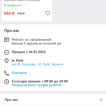
В наявності
684
₴
735 ₴
Про нас
Рейтинг не сформований
Менше 5 відгуків за останній рік
Працює з 16.01.2013
м. Київ
вул В. Кільцева, 10, Київ, Україна
Контакти
Сьогодні працює з 08:00 до 19:00
Показати весь графік роботи
Про нас