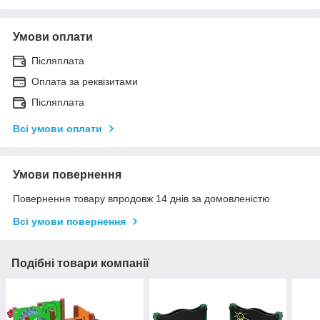
Умови оплати
Післяплата
Оплата за реквізитами
Післяплата
Всі умови оплати
Умови повернення
Повернення товару впродовж 14 днів за домовленістю
Всі умови повернення
Подібні товари компанії