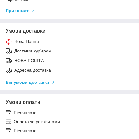
Приховати
Умови доставки
Нова Пошта
Доставка кур'єром
НОВА ПОШТА
Адресна доставка
Всі умови доставки
Умови оплати
Післяплата
Оплата за реквізитами
Післяплата