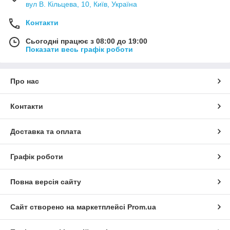
вул В. Кільцева, 10, Київ, Україна
Контакти
Сьогодні працює з 08:00 до 19:00
Показати весь графік роботи
Про нас
Контакти
Доставка та оплата
Графік роботи
Повна версія сайту
Сайт створено на маркетплейсі
Prom.ua