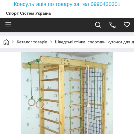
Консультація по товару за тел 0990430301
Спорт Сістем Україна
Каталог товарів
Шведські стінки, спортивні куточки для д