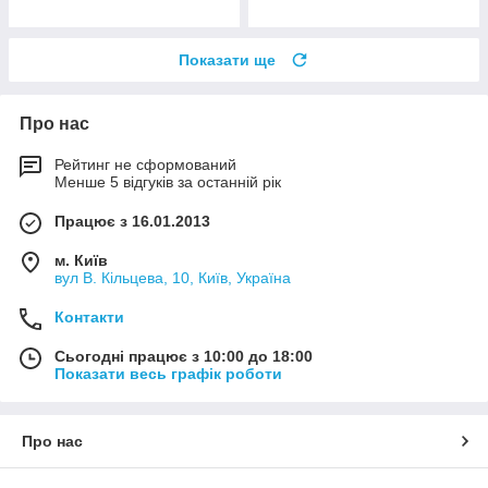
Показати ще
Про нас
Рейтинг не сформований
Менше 5 відгуків за останній рік
Працює з 16.01.2013
м. Київ
вул В. Кільцева, 10, Київ, Україна
Контакти
Сьогодні працює з 10:00 до 18:00
Показати весь графік роботи
Про нас