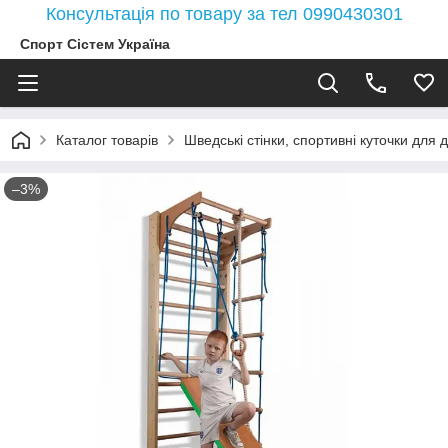
Консультація по товару за тел 0990430301
Спорт Сістем Україна
Каталог товарів
Шведські стінки, спортивні куточки для д
–3%