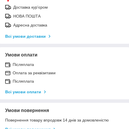
Доставка кур'єром
НОВА ПОШТА
Адресна доставка
Всі умови доставки
Умови оплати
Післяплата
Оплата за реквізитами
Післяплата
Всі умови оплати
Умови повернення
Повернення товару впродовж 14 днів за домовленістю