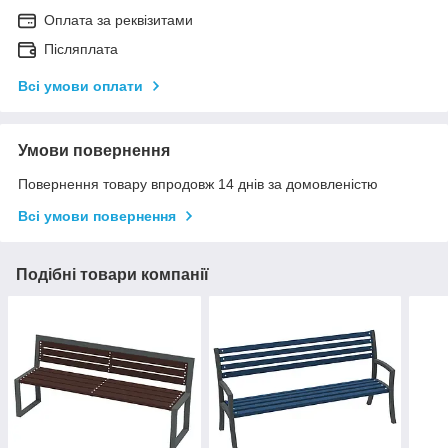
Оплата за реквізитами
Післяплата
Всі умови оплати
Умови повернення
Повернення товару впродовж 14 днів за домовленістю
Всі умови повернення
Подібні товари компанії