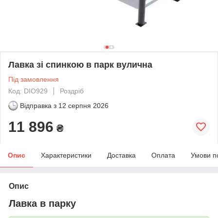
Лавка зі спинкою в парк вулична
Під замовлення
Код: DIO929
Роздріб
Відправка з
12 серпня 2026
11 896
₴
Опис
Характеристики
Доставка
Оплата
Умови п
Опис
Лавка в парку