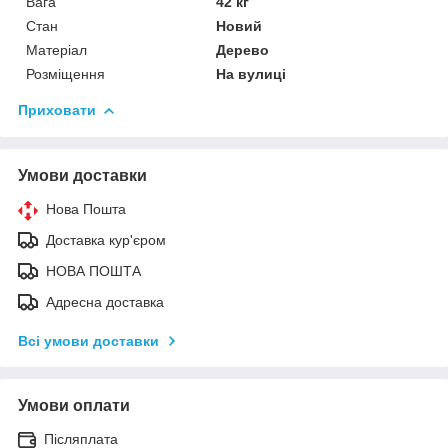
Вага
42 кг
Стан
Новий
Матеріал
Дерево
Розміщення
На вулиці
Приховати
Умови доставки
Нова Пошта
Доставка кур'єром
НОВА ПОШТА
Адресна доставка
Всі умови доставки
Умови оплати
Післяплата