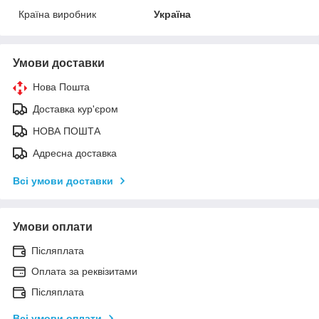
Країна виробник
Україна
Умови доставки
Нова Пошта
Доставка кур'єром
НОВА ПОШТА
Адресна доставка
Всі умови доставки
Умови оплати
Післяплата
Оплата за реквізитами
Післяплата
Всі умови оплати