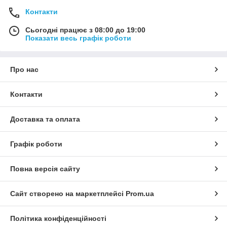
Контакти
Сьогодні працює з 08:00 до 19:00
Показати весь графік роботи
Про нас
Контакти
Доставка та оплата
Графік роботи
Повна версія сайту
Сайт створено на маркетплейсі
Prom.ua
Політика конфіденційності