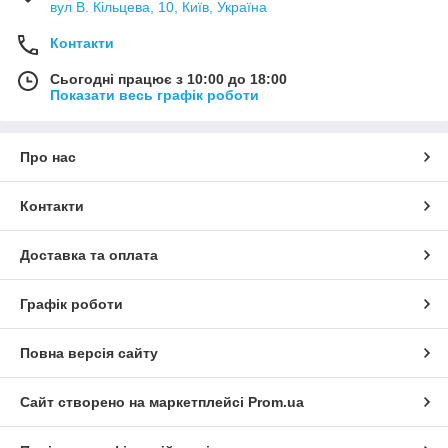
вул В. Кільцева, 10, Київ, Україна
Контакти
Сьогодні працює з 10:00 до 18:00
Показати весь графік роботи
Про нас
Контакти
Доставка та оплата
Графік роботи
Повна версія сайту
Сайт створено на маркетплейсі
Prom.ua