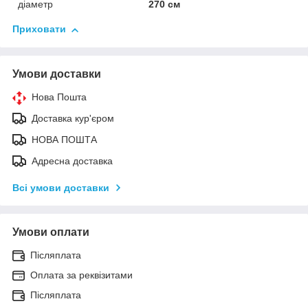
діаметр
270 см
Приховати
Умови доставки
Нова Пошта
Доставка кур'єром
НОВА ПОШТА
Адресна доставка
Всі умови доставки
Умови оплати
Післяплата
Оплата за реквізитами
Післяплата