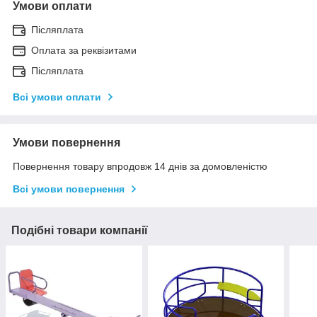
Умови оплати
Післяплата
Оплата за реквізитами
Післяплата
Всі умови оплати
Умови повернення
Повернення товару впродовж 14 днів за домовленістю
Всі умови повернення
Подібні товари компанії