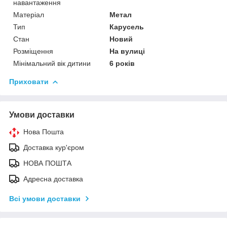
навантаження
Матеріал
Метал
Тип
Карусель
Стан
Новий
Розміщення
На вулиці
Мінімальний вік дитини
6 років
Приховати
Умови доставки
Нова Пошта
Доставка кур'єром
НОВА ПОШТА
Адресна доставка
Всі умови доставки