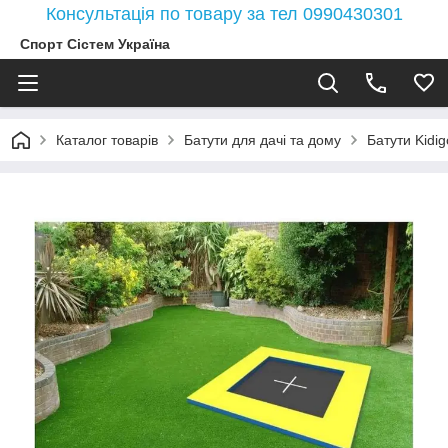
Консультація по товару за тел 0990430301
Спорт Сістем Україна
Каталог товарів
Батути для дачі та дому
Батути Kidig