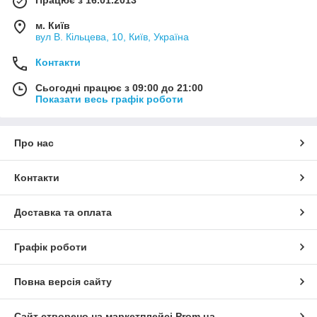
Працює з 16.01.2013
м. Київ
вул В. Кільцева, 10, Київ, Україна
Контакти
Сьогодні працює з 09:00 до 21:00
Показати весь графік роботи
Про нас
Контакти
Доставка та оплата
Графік роботи
Повна версія сайту
Сайт створено на маркетплейсі
Prom.ua