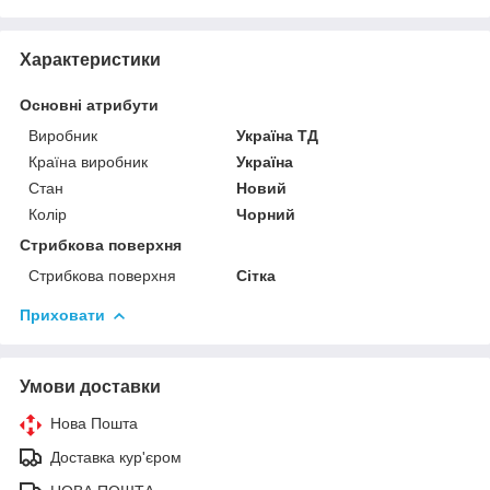
Характеристики
Основні атрибути
Виробник
Україна ТД
Країна виробник
Україна
Стан
Новий
Колір
Чорний
Стрибкова поверхня
Стрибкова поверхня
Сітка
Приховати
Умови доставки
Нова Пошта
Доставка кур'єром