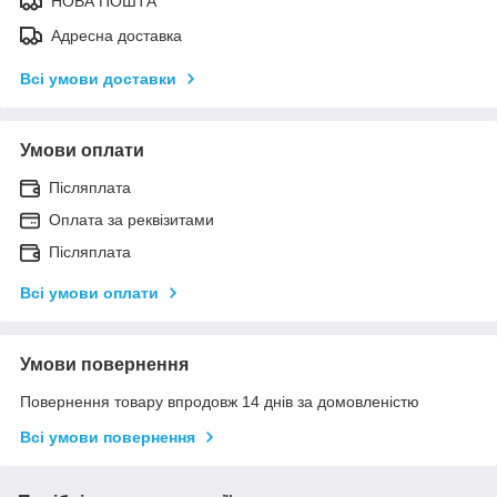
НОВА ПОШТА
Адресна доставка
Всі умови доставки
Умови оплати
Післяплата
Оплата за реквізитами
Післяплата
Всі умови оплати
Умови повернення
Повернення товару впродовж 14 днів за домовленістю
Всі умови повернення